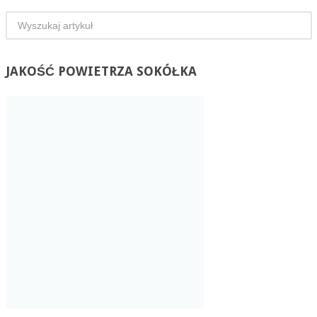
JAKOŚĆ
POWIETRZA SOKÓŁKA