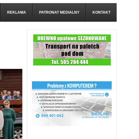
REKLAMA
PATRONAT MEDIALNY
KONTAKT