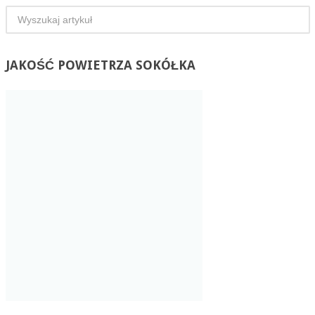
JAKOŚĆ
POWIETRZA SOKÓŁKA