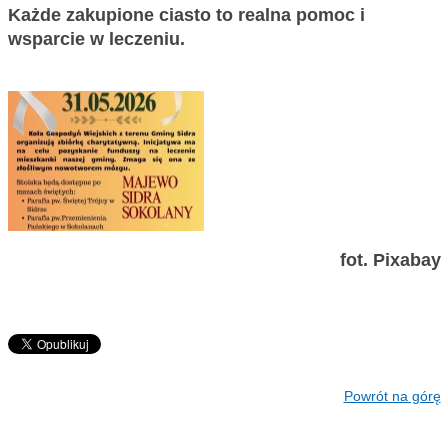
Każde zakupione ciasto to realna pomoc i
wsparcie w leczeniu.
fot. Pixabay
Powrót na górę