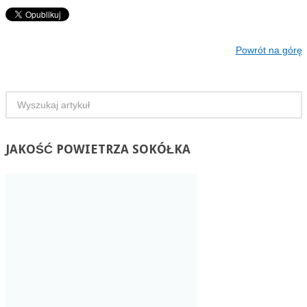
Powrót na górę
JAKOŚĆ
POWIETRZA SOKÓŁKA