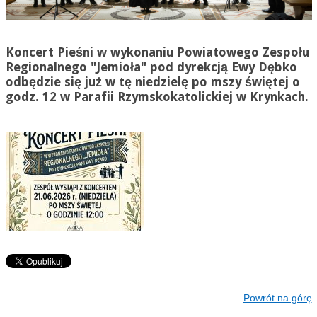
Koncert Pieśni w wykonaniu Powiatowego Zespołu
Regionalnego "Jemioła" pod dyrekcją Ewy Dębko
odbędzie się już w tę niedzielę po mszy świętej o
godz. 12 w Parafii Rzymskokatolickiej w Krynkach.
Powrót na górę