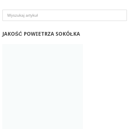
JAKOŚĆ
POWIETRZA SOKÓŁKA