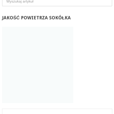
JAKOŚĆ
POWIETRZA SOKÓŁKA