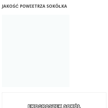
JAKOŚĆ
POWIETRZA SOKÓŁKA