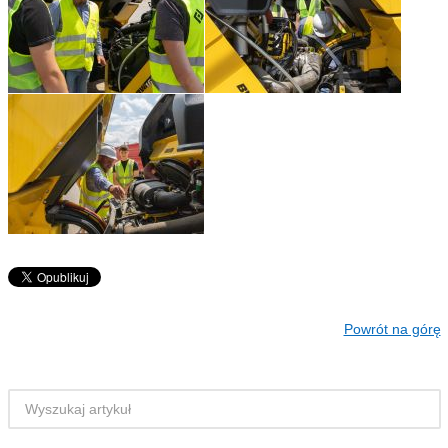
Powrót na górę