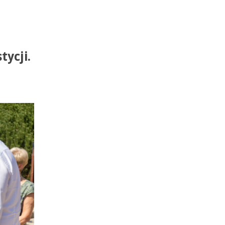
tycji.