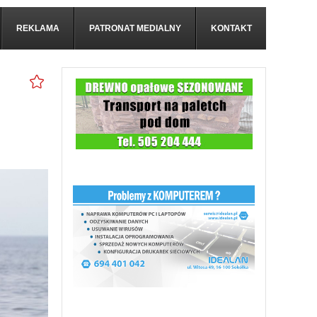
REKLAMA
PATRONAT MEDIALNY
KONTAKT