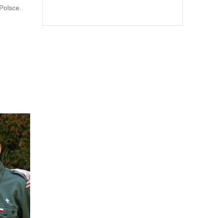
Polsce.