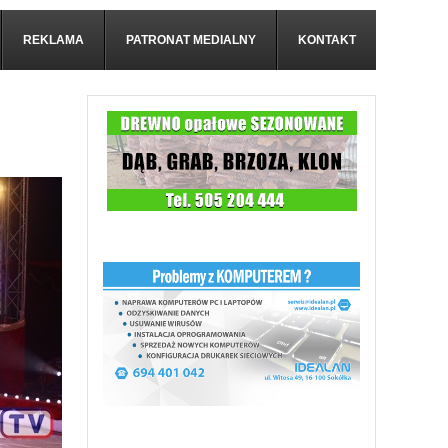
REKLAMA
PATRONAT MEDIALNY
KONTAKT