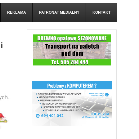
REKLAMA
PATRONAT MEDIALNY
KONTAKT
i