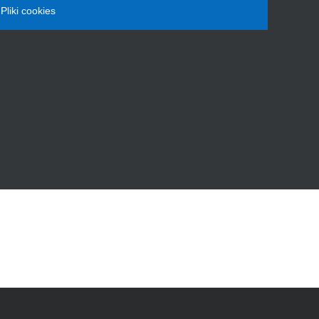
Pliki cookies