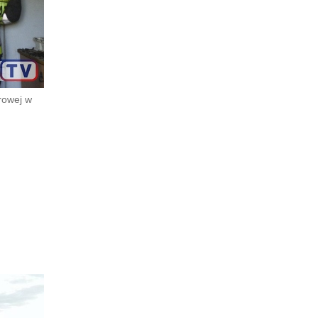
rowej w