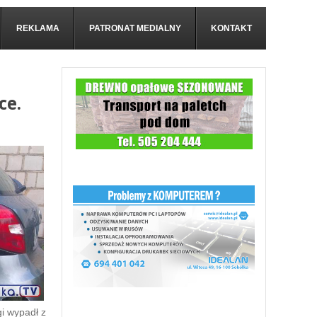
REKLAMA
PATRONAT MEDIALNY
KONTAKT
ce.
i wypadł z