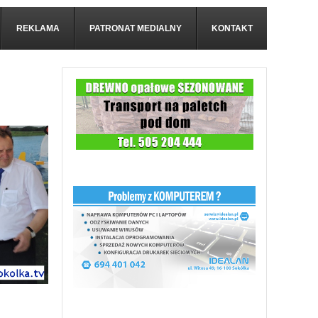
REKLAMA
PATRONAT MEDIALNY
KONTAKT