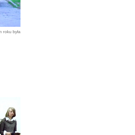
m roku była