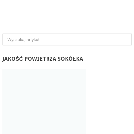
JAKOŚĆ
POWIETRZA SOKÓŁKA