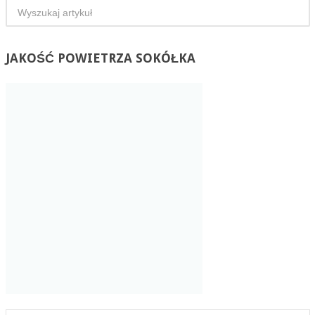
JAKOŚĆ
POWIETRZA SOKÓŁKA