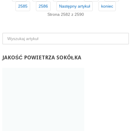
2585
2586
Następny artykuł
koniec
Strona 2582 z 2590
JAKOŚĆ
POWIETRZA SOKÓŁKA