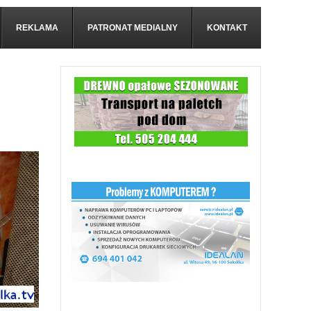
REKLAMA
PATRONAT MEDIALNY
KONTAKT