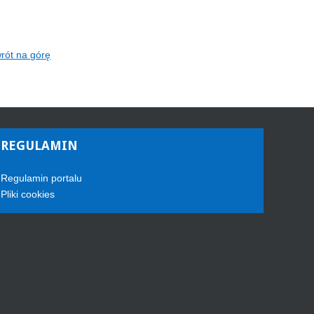
rót na górę
REGULAMIN
Regulamin portalu
Pliki cookies