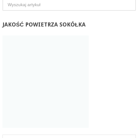
JAKOŚĆ
POWIETRZA SOKÓŁKA