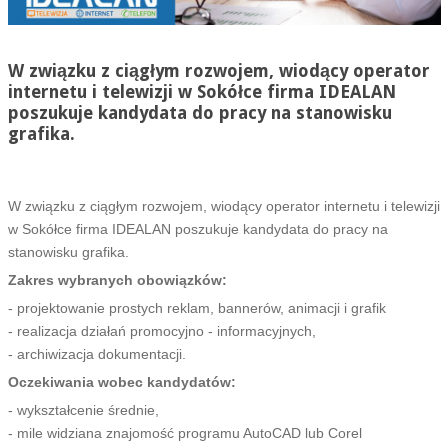
W związku z ciągłym rozwojem, wiodący operator
internetu i telewizji w Sokółce firma IDEALAN
poszukuje kandydata do pracy na stanowisku
grafika.
W związku z ciągłym rozwojem, wiodący operator internetu i telewizji
w Sokółce firma IDEALAN poszukuje kandydata do pracy na
stanowisku grafika.
Zakres wybranych obowiązków:
- projektowanie prostych reklam, bannerów, animacji i grafik
- realizacja działań promocyjno - informacyjnych,
- archiwizacja dokumentacji.
Oczekiwania wobec kandydatów:
- wykształcenie średnie,
- mile widziana znajomość programu AutoCAD lub Corel