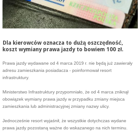
Dla kierowców oznacza to dużą oszczędność,
koszt wymiany prawa jazdy to bowiem 100 zł.
Prawa jazdy wydawane od 4 marca 2019 r. nie będą już zawierały
adresu zamieszkania posiadacza - poinformował resort
infrastruktury.
Ministerstwo Infrastruktury przypomniało, że od 4 marca zniknął
obowiązek wymiany prawa jazdy w przypadku zmiany miejsca
zamieszkania lub administracyjnej zmiany nazwy ulicy.
Jednocześnie resort wyjaśnił, że wszystkie dotychczas wydane
prawa jazdy pozostaną ważne do wskazanego na nich terminu.