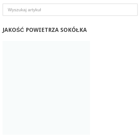
JAKOŚĆ
POWIETRZA SOKÓŁKA