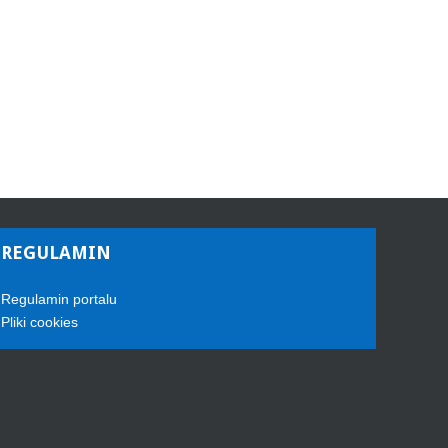
REGULAMIN
Regulamin portalu
Pliki cookies