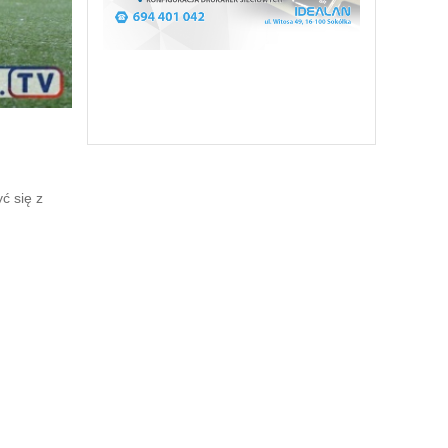
ć się z