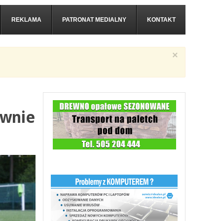
REKLAMA
PATRONAT MEDIALNY
KONTAKT
×
ownie