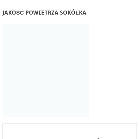
JAKOŚĆ
POWIETRZA SOKÓŁKA