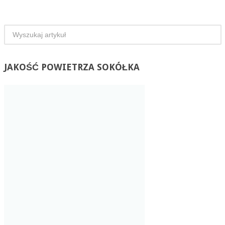
JAKOŚĆ
POWIETRZA SOKÓŁKA