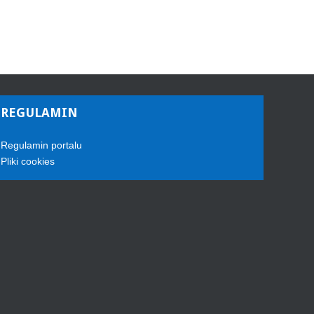
REGULAMIN
Regulamin portalu
Pliki cookies