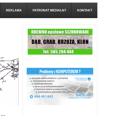
REKLAMA
PATRONAT MEDIALNY
KONTAKT