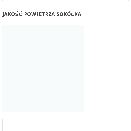
JAKOŚĆ
POWIETRZA SOKÓŁKA