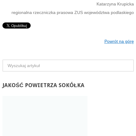
Katarzyna Krupicka
regionalna rzeczniczka prasowa ZUS województwa podlaskiego
Powrót na górę
JAKOŚĆ
POWIETRZA SOKÓŁKA