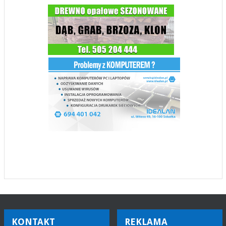
KONTAKT
REKLAMA