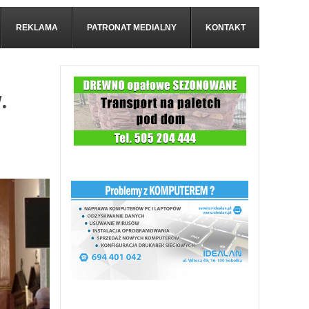
REKLAMA
PATRONAT MEDIALNY
KONTAKT
.