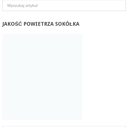
JAKOŚĆ
POWIETRZA SOKÓŁKA