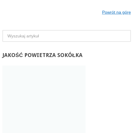
Powrót na górę
JAKOŚĆ
POWIETRZA SOKÓŁKA