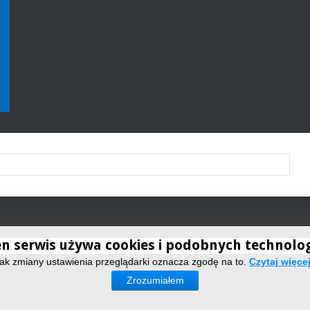
n serwis używa cookies i podobnych technolog
ak zmiany ustawienia przeglądarki oznacza zgodę na to.
Czytaj więc
Zrozumiałem