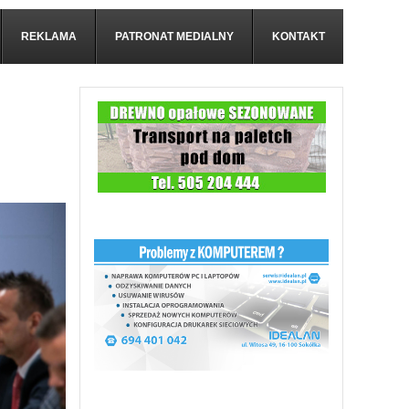
REKLAMA
PATRONAT MEDIALNY
KONTAKT