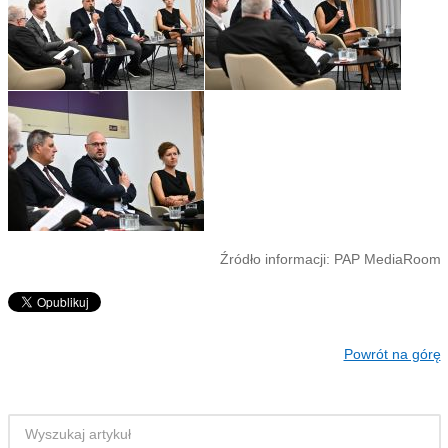
Źródło informacji: PAP MediaRoom
Powrót na górę