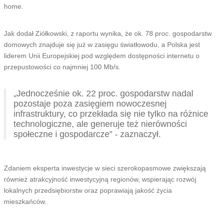
home.
Jak dodał Ziółkowski, z raportu wynika, że ok. 78 proc. gospodarstw
domowych znajduje się już w zasięgu światłowodu, a Polska jest
liderem Unii Europejskiej pod względem dostępności internetu o
przepustowości co najmniej 100 Mb/s.
„Jednocześnie ok. 22 proc. gospodarstw nadal
pozostaje poza zasięgiem nowoczesnej
infrastruktury, co przekłada się nie tylko na różnice
technologiczne, ale generuje też nierówności
społeczne i gospodarcze” - zaznaczył.
Zdaniem eksperta inwestycje w sieci szerokopasmowe zwiększają
również atrakcyjność inwestycyjną regionów, wspierając rozwój
lokalnych przedsiębiorstw oraz poprawiają jakość życia
mieszkańców.