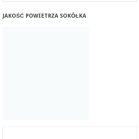
JAKOŚĆ
POWIETRZA SOKÓŁKA