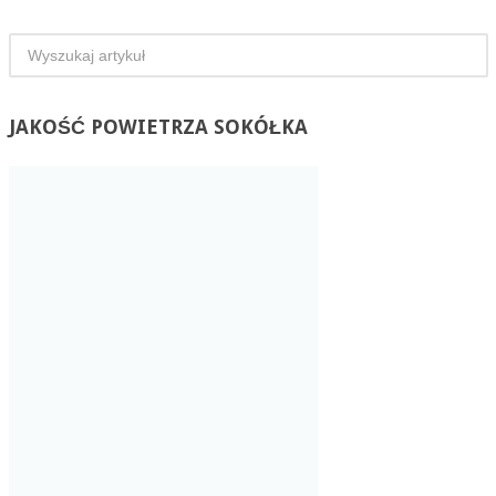
JAKOŚĆ
POWIETRZA SOKÓŁKA