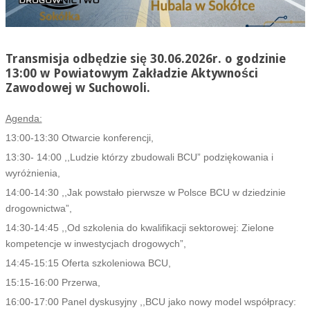
Transmisja odbędzie się 30.06.2026r. o godzinie
13:00 w Powiatowym Zakładzie Aktywności
Zawodowej w Suchowoli.
Agenda:
13:00-13:30 Otwarcie konferencji,
13:30- 14:00 ,,Ludzie którzy zbudowali BCU” podziękowania i
wyróżnienia,
14:00-14:30 ,,Jak powstało pierwsze w Polsce BCU w dziedzinie
drogownictwa”,
14:30-14:45 ,,Od szkolenia do kwalifikacji sektorowej: Zielone
kompetencje w inwestycjach drogowych”,
14:45-15:15 Oferta szkoleniowa BCU,
15:15-16:00 Przerwa,
16:00-17:00 Panel dyskusyjny ,,BCU jako nowy model współpracy: