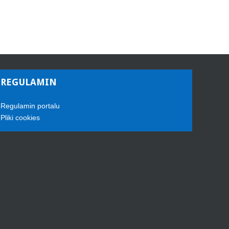
REGULAMIN
Regulamin portalu
Pliki cookies