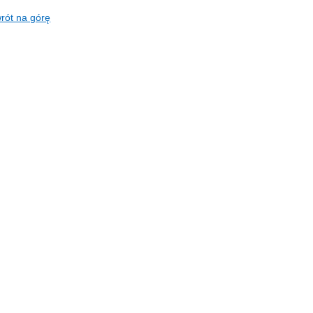
rót na górę