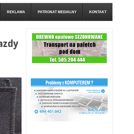
REKLAMA
PATRONAT MEDIALNY
KONTAKT
azdy