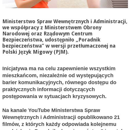
Ministerstwo Spraw Wewnętrznych i Administracji,
we współpracy z Ministerstwem Obrony
Narodowej oraz Rządowym Centrum
Bezpieczeństwa, udostępniło „Poradnik
bezpieczeństwa” w wersji przetłumaczonej na
Polski Język Migowy (PJM).
Inicjatywa ma na celu zapewnienie wszystkim
mieszkańcom, niezależnie od występujących
barier komunikacyjnych, równego dostępu do
praktycznych informacji dotyczących
postępowania w sytuacjach kryzysowych.
Na kanale YouTube Ministerstwa Spraw
Wewnętrznych i Administracji opublikowano 21
filmów, z których każdy odpowiada kolejnemu