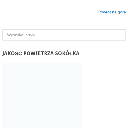
Powrót na górę
JAKOŚĆ
POWIETRZA SOKÓŁKA