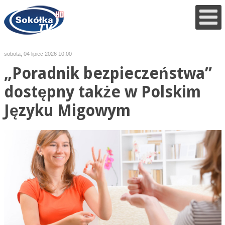
sobota, 04 lipiec 2026 10:00
„Poradnik bezpieczeństwa”
dostępny także w Polskim
Języku Migowym