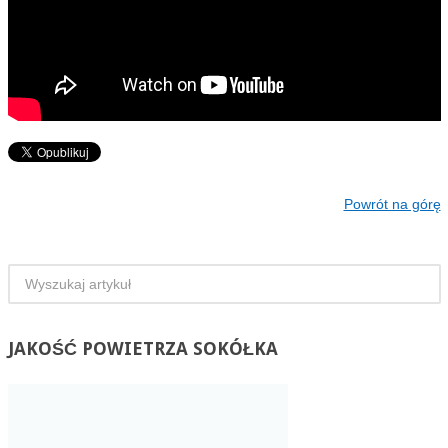
Powrót na górę
JAKOŚĆ
POWIETRZA SOKÓŁKA