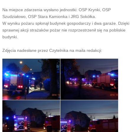
Na miejsce zdarzenia wysłano jednostki: OSP Krynki, OSP
Szudziałowo, OSP Stara Kamionka i JRG Sokółka.
W wyniku pożaru spłonął budynek gospodarczy i dwa garaże. Dzięki
sprawnej akcji strażaków pożar nie rozprzestrzenił się na pobliskie
budynki.
Zdjęcia nadesłane przez Czytelnika na maila redakcji: