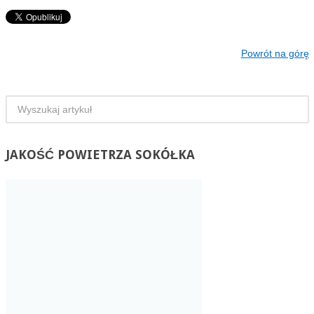
Powrót na górę
JAKOŚĆ
POWIETRZA SOKÓŁKA