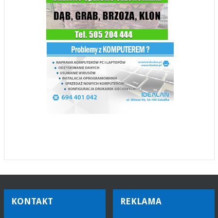
KONTAKT
REKLAMA