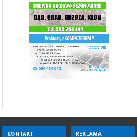
KONTAKT
REKLAMA