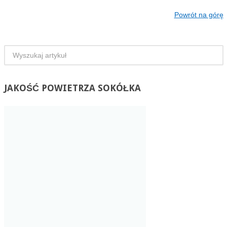
Powrót na górę
JAKOŚĆ
POWIETRZA SOKÓŁKA