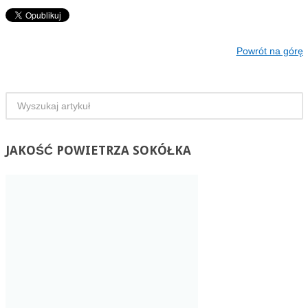
Powrót na górę
JAKOŚĆ
POWIETRZA SOKÓŁKA