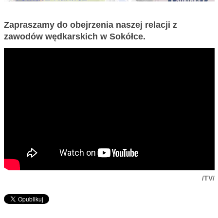
Zapraszamy do obejrzenia naszej relacji z
zawodów wędkarskich w Sokółce.
/TV/