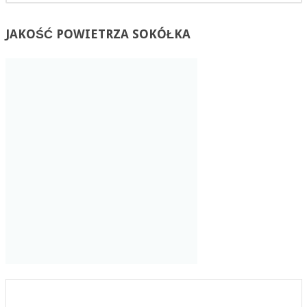
JAKOŚĆ
POWIETRZA SOKÓŁKA