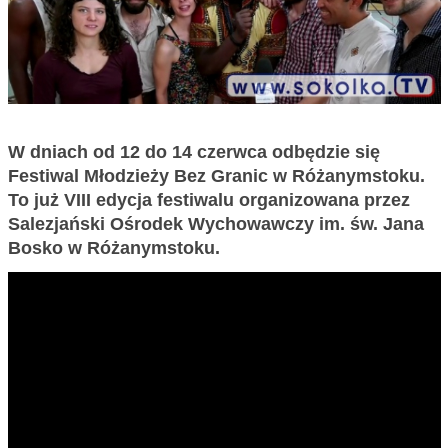
W dniach od 12 do 14 czerwca odbędzie się
Festiwal Młodzieży Bez Granic w Różanymstoku.
To już VIII edycja festiwalu organizowana przez
Salezjański Ośrodek Wychowawczy im. św. Jana
Bosko w Różanymstoku.