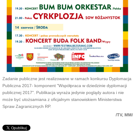
Zadanie publiczne jest realizowane w ramach konkursu Dyplomacja
Publiczna 2017- komponent "Współpraca w dziedzinie dyplomacji
publicznej 2017". Publikacja wyraża jedynie poglądy autora i nie
może być utożsamiana z oficjalnym stanowiskiem Ministerstwa
Spraw Zagranicznych RP.
/TV, MM/