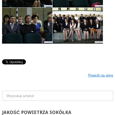
Powrót na górę
JAKOŚĆ
POWIETRZA SOKÓŁKA