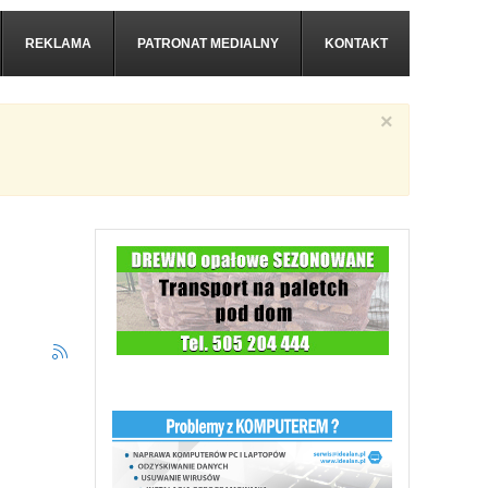
REKLAMA
PATRONAT MEDIALNY
KONTAKT
×