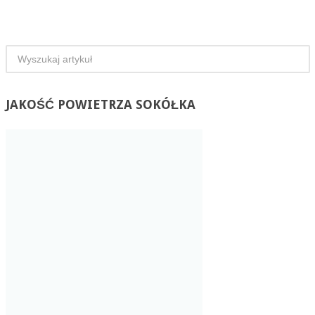
JAKOŚĆ
POWIETRZA SOKÓŁKA