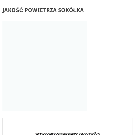
JAKOŚĆ
POWIETRZA SOKÓŁKA