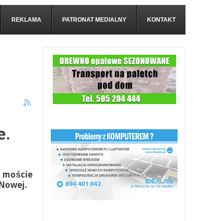
REKLAMA
PATRONAT MEDIALNY
KONTAKT
e.
a moście
Nowej.