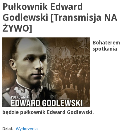
Pułkownik Edward
Godlewski [Transmisja NA
ŻYWO]
Bohaterem
spotkania
będzie pułkownik Edward Godlewski.
Dział:
Wydarzenia