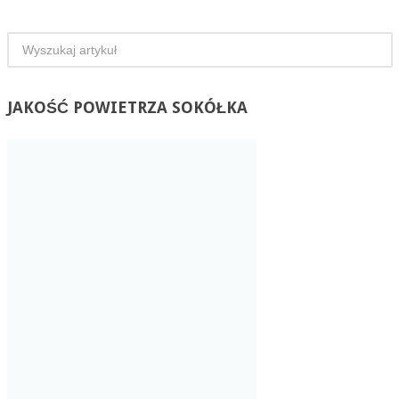
JAKOŚĆ
POWIETRZA SOKÓŁKA